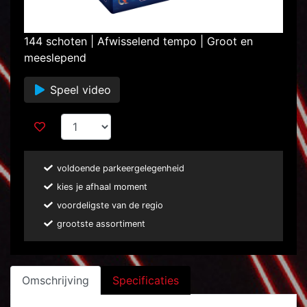
144 schoten | Afwisselend tempo | Groot en
meeslepend
Speel video
voldoende parkeergelegenheid
kies je afhaal moment
voordeligste van de regio
grootste assortiment
Omschrijving
Specificaties