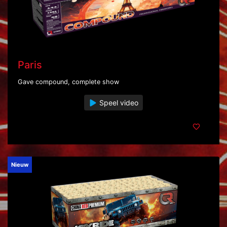
Paris
Gave compound, complete show
Speel video
Nieuw