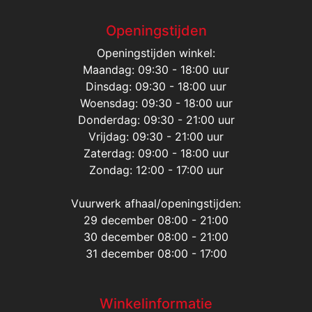
Openingstijden
Openingstijden winkel:
Maandag: 09:30 - 18:00 uur
Dinsdag: 09:30 - 18:00 uur
Woensdag: 09:30 - 18:00 uur
Donderdag: 09:30 - 21:00 uur
Vrijdag: 09:30 - 21:00 uur
Zaterdag: 09:00 - 18:00 uur
Zondag: 12:00 - 17:00 uur
Vuurwerk afhaal/openingstijden:
29 december 08:00 - 21:00
30 december 08:00 - 21:00
31 december 08:00 - 17:00
Winkelinformatie