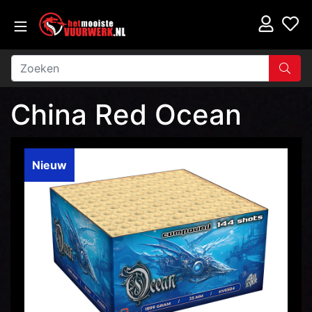
China Red Ocean
Nieuw