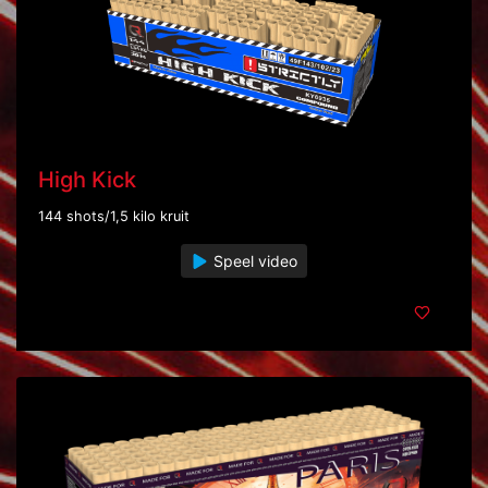
High Kick
144 shots/1,5 kilo kruit
Speel video