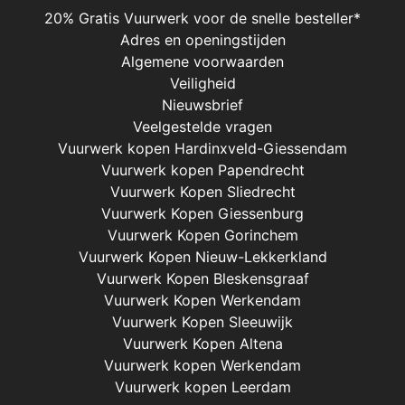
20% Gratis Vuurwerk voor de snelle besteller*
Adres en openingstijden
Algemene voorwaarden
Veiligheid
Nieuwsbrief
Veelgestelde vragen
Vuurwerk kopen Hardinxveld-Giessendam
Vuurwerk kopen Papendrecht
Vuurwerk Kopen Sliedrecht
Vuurwerk Kopen Giessenburg
Vuurwerk Kopen Gorinchem
Vuurwerk Kopen Nieuw-Lekkerkland
Vuurwerk Kopen Bleskensgraaf
Vuurwerk Kopen Werkendam
Vuurwerk Kopen Sleeuwijk
Vuurwerk Kopen Altena
Vuurwerk kopen Werkendam
Vuurwerk kopen Leerdam