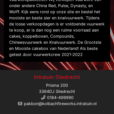
onder andere China Red, Pulse, Dynasty, en
Wolff. Kijk eens rond op onze site en bestel het
mooiste en beste sier en knalvuurwerk. Tijdens
de losse verkoopdagen is er voldoende vuurwerk
te koop, er is dan nog een ruime voorraad aan
cakes, koppelboxen, Compounds,
Chineesvuurwerk en Knalvuurwerk. De Grootste
en Mooiste cakebox van Nederland! Als beste
getest door vuurwerkcrew 2021-2022
Intratuin Sliedrecht
Prisma 200
3364DJ Sliedrecht
0184-499990
pakbon@kolbachfireworks.intratuin.nl