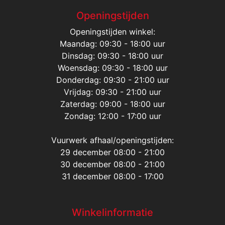
Openingstijden
Openingstijden winkel:
Maandag: 09:30 - 18:00 uur
Dinsdag: 09:30 - 18:00 uur
Woensdag: 09:30 - 18:00 uur
Donderdag: 09:30 - 21:00 uur
Vrijdag: 09:30 - 21:00 uur
Zaterdag: 09:00 - 18:00 uur
Zondag: 12:00 - 17:00 uur
Vuurwerk afhaal/openingstijden:
29 december 08:00 - 21:00
30 december 08:00 - 21:00
31 december 08:00 - 17:00
Winkelinformatie