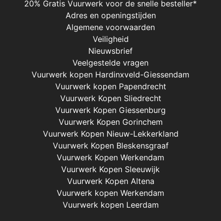
20% Gratis Vuurwerk voor de snelle besteller*
Adres en openingstijden
Algemene voorwaarden
Veiligheid
Nieuwsbrief
Veelgestelde vragen
Vuurwerk kopen Hardinxveld-Giessendam
Vuurwerk kopen Papendrecht
Vuurwerk Kopen Sliedrecht
Vuurwerk Kopen Giessenburg
Vuurwerk Kopen Gorinchem
Vuurwerk Kopen Nieuw-Lekkerkland
Vuurwerk Kopen Bleskensgraaf
Vuurwerk Kopen Werkendam
Vuurwerk Kopen Sleeuwijk
Vuurwerk Kopen Altena
Vuurwerk kopen Werkendam
Vuurwerk kopen Leerdam