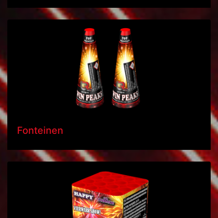
Fonteinen