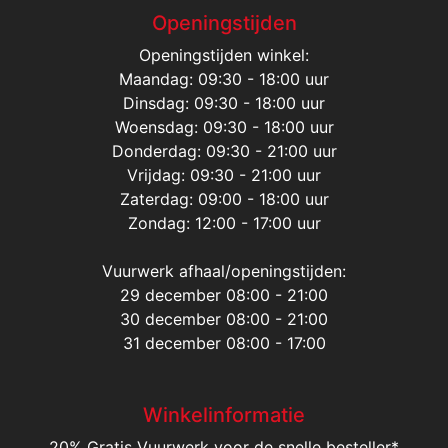
Openingstijden
Openingstijden winkel:
Maandag: 09:30 - 18:00 uur
Dinsdag: 09:30 - 18:00 uur
Woensdag: 09:30 - 18:00 uur
Donderdag: 09:30 - 21:00 uur
Vrijdag: 09:30 - 21:00 uur
Zaterdag: 09:00 - 18:00 uur
Zondag: 12:00 - 17:00 uur
Vuurwerk afhaal/openingstijden:
29 december 08:00 - 21:00
30 december 08:00 - 21:00
31 december 08:00 - 17:00
Winkelinformatie
20% Gratis Vuurwerk voor de snelle besteller*