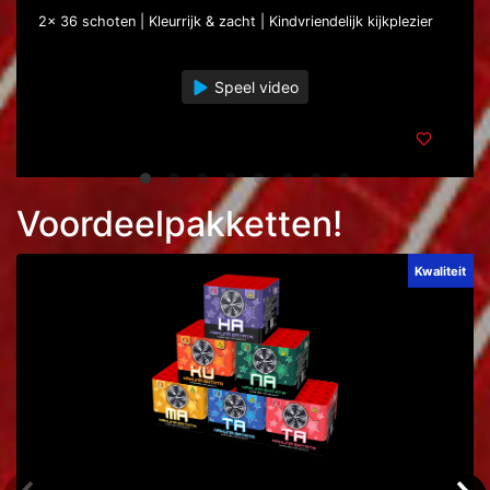
2x 36 schoten | Kleurrijk & zacht | Kindvriendelijk kijkplezier
Speel video
Voordeelpakketten!
Kwaliteit