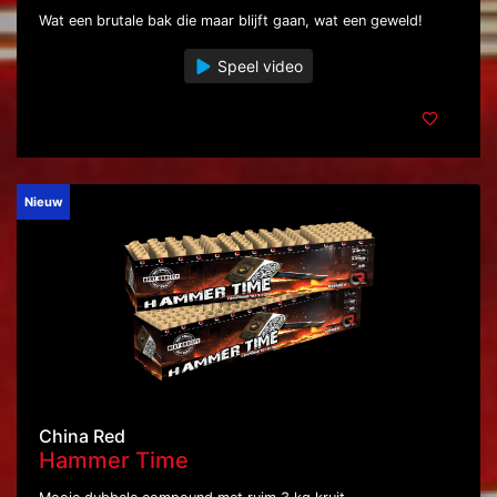
Wat een brutale bak die maar blijft gaan, wat een geweld!
Speel video
Nieuw
China Red
Hammer Time