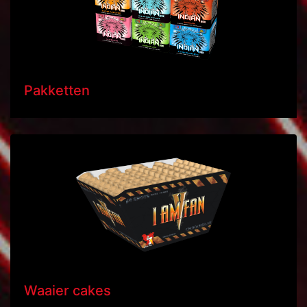
Pakketten
Waaier cakes