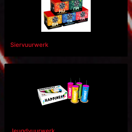
Siervuurwerk
Jeugdvuurwerk