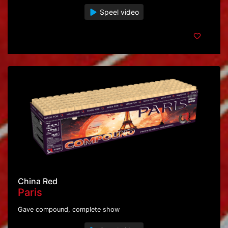
Speel video
China Red
Paris
Gave compound, complete show