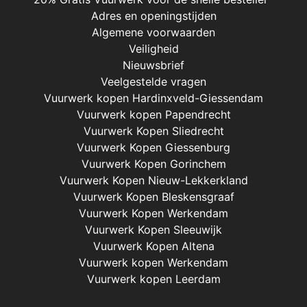
Adres en openingstijden
Algemene voorwaarden
Veiligheid
Nieuwsbrief
Veelgestelde vragen
Vuurwerk kopen Hardinxveld-Giessendam
Vuurwerk kopen Papendrecht
Vuurwerk Kopen Sliedrecht
Vuurwerk Kopen Giessenburg
Vuurwerk Kopen Gorinchem
Vuurwerk Kopen Nieuw-Lekkerkland
Vuurwerk Kopen Bleskensgraaf
Vuurwerk Kopen Werkendam
Vuurwerk Kopen Sleeuwijk
Vuurwerk Kopen Altena
Vuurwerk kopen Werkendam
Vuurwerk kopen Leerdam