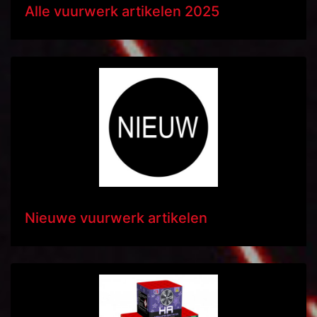
Alle vuurwerk artikelen 2025
Nieuwe vuurwerk artikelen