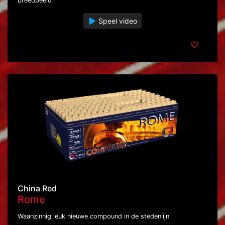
breedbeeld
Speel video
China Red
Rome
Waanzinnig leuk nieuwe compound in de stedenlijn