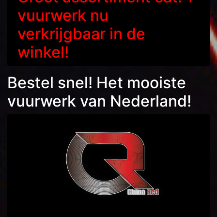
vuurwerk nu
verkrijgbaar in de
winkel!
Bestel snel! Het mooiste
vuurwerk van Nederland!