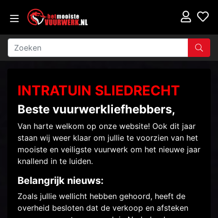
INTRATUIN SLIEDRECHT
Beste vuurwerkliefhebbers,
Van harte welkom op onze website! Ook dit jaar
staan wij weer klaar om jullie te voorzien van het
mooiste en veiligste vuurwerk om het nieuwe jaar
knallend in te luiden.
Belangrijk nieuws:
Zoals jullie wellicht hebben gehoord, heeft de
overheid besloten dat de verkoop en afsteken