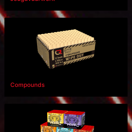
Compounds