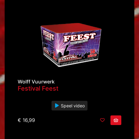
Wolff Vuurwerk
Festival Feest
Speel video
€ 16,99