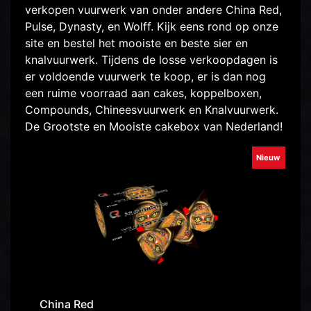
verkopen vuurwerk van onder andere China Red,
Pulse, Dynasty, en Wolff. Kijk eens rond op onze
site en bestel het mooiste en beste sier en
knalvuurwerk. Tijdens de losse verkoopdagen is
er voldoende vuurwerk te koop, er is dan nog
een ruime voorraad aan cakes, koppelboxen,
Compounds, Chineesvuurwerk en Knalvuurwerk.
De Grootste en Mooiste cakebox van Nederland!
Nieuw
China Red