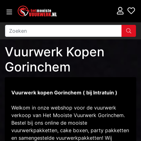
Vuurwerk Kopen
Gorinchem
Vuurwerk kopen Gorinchem ( bij Intratuin )
Welkom in onze webshop voor de vuurwerk
verkoop van Het Mooiste Vuurwerk Gorinchem.
Bestel bij ons online de mooiste
vuurwerkpakketten, cake boxen, party pakketten
en samengestelde vuurwerkpakketten! Wij