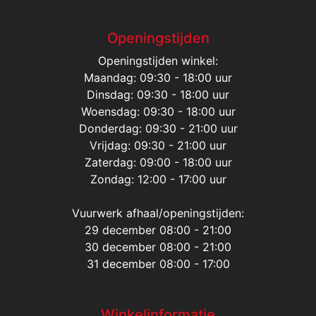
Openingstijden
Openingstijden winkel:
Maandag: 09:30 - 18:00 uur
Dinsdag: 09:30 - 18:00 uur
Woensdag: 09:30 - 18:00 uur
Donderdag: 09:30 - 21:00 uur
Vrijdag: 09:30 - 21:00 uur
Zaterdag: 09:00 - 18:00 uur
Zondag: 12:00 - 17:00 uur
Vuurwerk afhaal/openingstijden:
29 december 08:00 - 21:00
30 december 08:00 - 21:00
31 december 08:00 - 17:00
Winkelinformatie