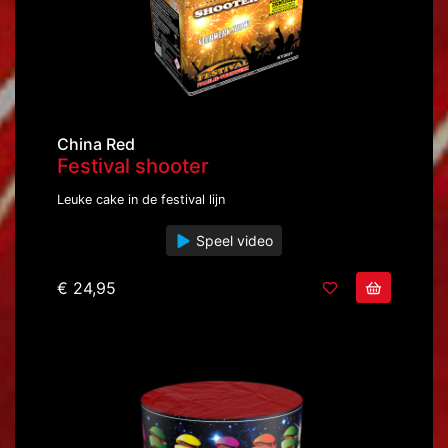
China Red
Festival shooter
Leuke cake in de festival lijn
Speel video
€ 24,95