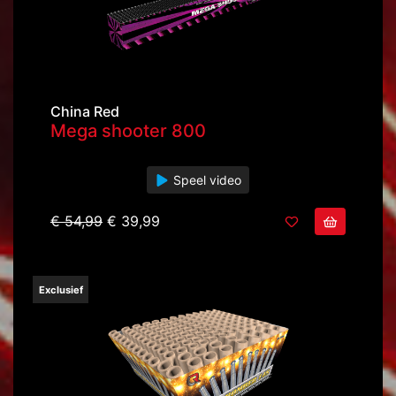
China Red
Mega shooter 800
Speel video
€ 54,99
€ 39,99
Exclusief