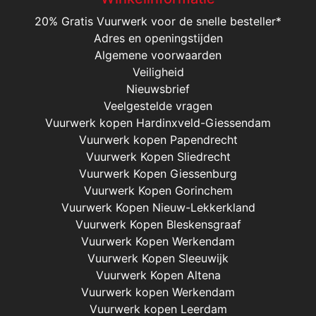
20% Gratis Vuurwerk voor de snelle besteller*
Adres en openingstijden
Algemene voorwaarden
Veiligheid
Nieuwsbrief
Veelgestelde vragen
Vuurwerk kopen Hardinxveld-Giessendam
Vuurwerk kopen Papendrecht
Vuurwerk Kopen Sliedrecht
Vuurwerk Kopen Giessenburg
Vuurwerk Kopen Gorinchem
Vuurwerk Kopen Nieuw-Lekkerkland
Vuurwerk Kopen Bleskensgraaf
Vuurwerk Kopen Werkendam
Vuurwerk Kopen Sleeuwijk
Vuurwerk Kopen Altena
Vuurwerk kopen Werkendam
Vuurwerk kopen Leerdam