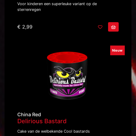
Voor kinderen een superleuke variant op de
sterrenregen
€ 2,99
Nieuw
China Red
Delirious Bastard
Cake van de welbekende Cool bastards