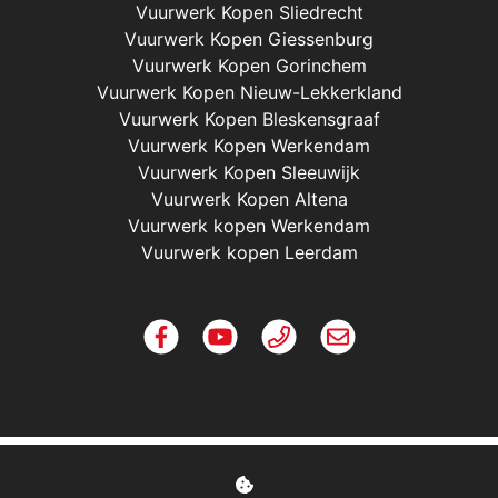
Vuurwerk Kopen Sliedrecht
Vuurwerk Kopen Giessenburg
Vuurwerk Kopen Gorinchem
Vuurwerk Kopen Nieuw-Lekkerkland
Vuurwerk Kopen Bleskensgraaf
Vuurwerk Kopen Werkendam
Vuurwerk Kopen Sleeuwijk
Vuurwerk Kopen Altena
Vuurwerk kopen Werkendam
Vuurwerk kopen Leerdam