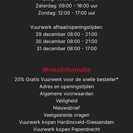
Zaterdag: 09:00 - 18:00 uur
Zondag: 12:00 - 17:00 uur
Vuurwerk afhaal/openingstijden:
29 december 08:00 - 21:00
30 december 08:00 - 21:00
31 december 08:00 - 17:00
Winkelinformatie
20% Gratis Vuurwerk voor de snelle besteller*
Adres en openingstijden
Algemene voorwaarden
Veiligheid
Nieuwsbrief
Veelgestelde vragen
Vuurwerk kopen Hardinxveld-Giessendam
Vuurwerk kopen Papendrecht