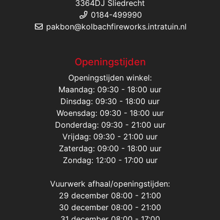
3364DJ Sliedrecht
0184-499990
pakbon@kolbachfireworks.intratuin.nl
Openingstijden
Openingstijden winkel:
Maandag: 09:30 - 18:00 uur
Dinsdag: 09:30 - 18:00 uur
Woensdag: 09:30 - 18:00 uur
Donderdag: 09:30 - 21:00 uur
Vrijdag: 09:30 - 21:00 uur
Zaterdag: 09:00 - 18:00 uur
Zondag: 12:00 - 17:00 uur
Vuurwerk afhaal/openingstijden:
29 december 08:00 - 21:00
30 december 08:00 - 21:00
31 december 08:00 - 17:00