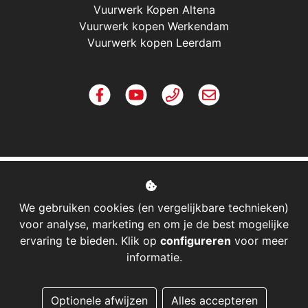
Vuurwerk Kopen Altena
Vuurwerk kopen Werkendam
Vuurwerk kopen Leerdam
We gebruiken cookies (en vergelijkbare technieken)
voor analyse, marketing en om je de best mogelijke
ervaring te bieden. Klik op
configureren
voor meer
informatie.
Managed hosting
Optionele afwijzen
Alles accepteren