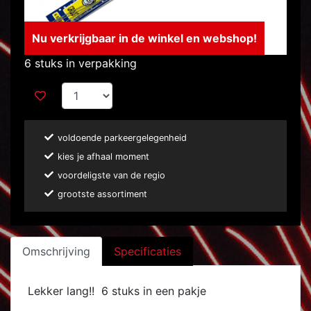
Nu verkrijgbaar in de winkel en webshop!
6 stuks in verpakking
voldoende parkeergelegenheid
kies je afhaal moment
voordeligste van de regio
grootste assortiment
Omschrijving
Specificaties
Lekker lang!! 6 stuks in een pakje