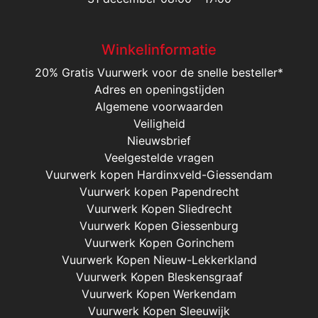
Winkelinformatie
20% Gratis Vuurwerk voor de snelle besteller*
Adres en openingstijden
Algemene voorwaarden
Veiligheid
Nieuwsbrief
Veelgestelde vragen
Vuurwerk kopen Hardinxveld-Giessendam
Vuurwerk kopen Papendrecht
Vuurwerk Kopen Sliedrecht
Vuurwerk Kopen Giessenburg
Vuurwerk Kopen Gorinchem
Vuurwerk Kopen Nieuw-Lekkerkland
Vuurwerk Kopen Bleskensgraaf
Vuurwerk Kopen Werkendam
Vuurwerk Kopen Sleeuwijk