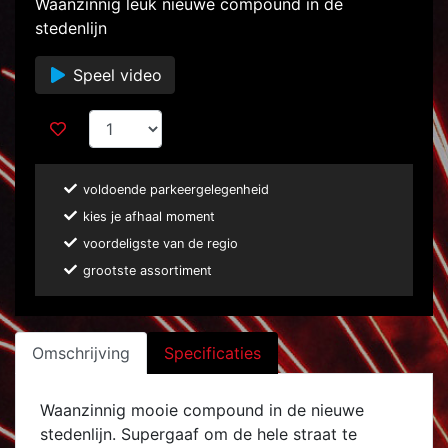
Waanzinnig leuk nieuwe compound in de
stedenlijn
Speel video
voldoende parkeergelegenheid
kies je afhaal moment
voordeligste van de regio
grootste assortiment
Omschrijving
Specificaties
Waanzinnig mooie compound in de nieuwe
stedenlijn. Supergaaf om de hele straat te