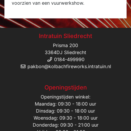
voorzien van een vuurwerkshow.
Intratuin Sliedrecht
Prisma 200
3364DJ Sliedrecht
0184-499990
pakbon@kolbachfireworks.intratuin.nl
Openingstijden
Openingstijden winkel:
Maandag: 09:30 - 18:00 uur
Dinsdag: 09:30 - 18:00 uur
Woensdag: 09:30 - 18:00 uur
Donderdag: 09:30 - 21:00 uur