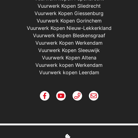
Vuurwerk Kopen Sliedrecht
Vuurwerk Kopen Giessenburg
Vuurwerk Kopen Gorinchem
Vuurwerk Kopen Nieuw-Lekkerkland
Vuurwerk Kopen Bleskensgraaf
Vuurwerk Kopen Werkendam
Vuurwerk Kopen Sleeuwijk
Vuurwerk Kopen Altena
Vuurwerk kopen Werkendam
Vuurwerk kopen Leerdam