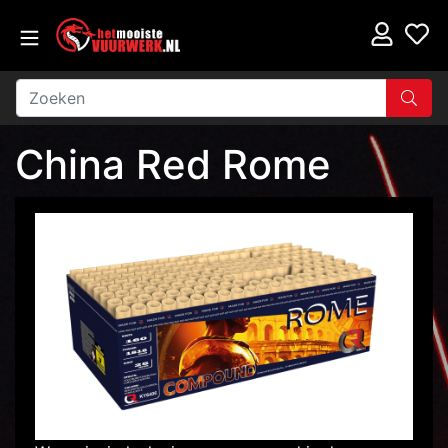
China Red Rome