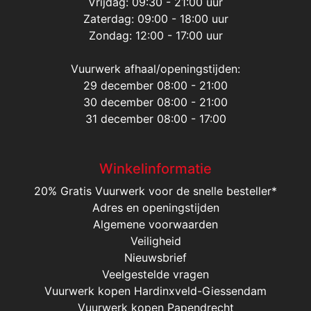
Vrijdag: 09:30 - 21:00 uur
Zaterdag: 09:00 - 18:00 uur
Zondag: 12:00 - 17:00 uur
Vuurwerk afhaal/openingstijden:
29 december 08:00 - 21:00
30 december 08:00 - 21:00
31 december 08:00 - 17:00
Winkelinformatie
20% Gratis Vuurwerk voor de snelle besteller*
Adres en openingstijden
Algemene voorwaarden
Veiligheid
Nieuwsbrief
Veelgestelde vragen
Vuurwerk kopen Hardinxveld-Giessendam
Vuurwerk kopen Papendrecht