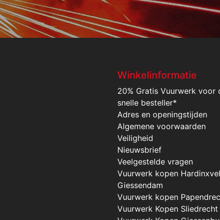
Winkelinformatie
20% Gratis Vuurwerk voor 
snelle besteller*
Adres en openingstijden
Algemene voorwaarden
Veiligheid
Nieuwsbrief
Veelgestelde vragen
Vuurwerk kopen Hardinxve
Giessendam
Vuurwerk kopen Papendrec
Vuurwerk Kopen Sliedrecht