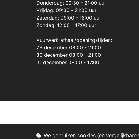
Donderdag: 09:30 - 21:00 uur
Vrijdag: 09:30 - 21:00 uur
Zaterdag: 09:00 - 18:00 uur
Zondag: 12:00 - 17:00 uur
Vuurwerk afhaal/openingstijden:
29 december 08:00 - 21:00
30 december 08:00 - 21:00
31 december 08:00 - 17:00
We gebruiken cookies (en vergelijkbare 