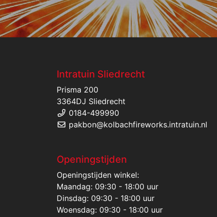
Intratuin Sliedrecht
Prisma 200
3364DJ Sliedrecht
0184-499990
pakbon@kolbachfireworks.intratuin.nl
Openingstijden
Openingstijden winkel:
Maandag: 09:30 - 18:00 uur
Dinsdag: 09:30 - 18:00 uur
Woensdag: 09:30 - 18:00 uur