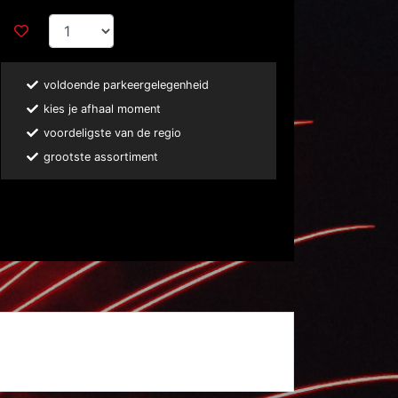
voldoende parkeergelegenheid
kies je afhaal moment
voordeligste van de regio
grootste assortiment