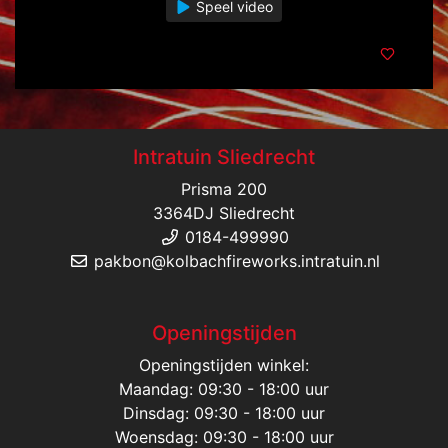
Speel video
Intratuin Sliedrecht
Prisma 200
3364DJ Sliedrecht
0184-499990
pakbon@kolbachfireworks.intratuin.nl
Openingstijden
Openingstijden winkel:
Maandag: 09:30 - 18:00 uur
Dinsdag: 09:30 - 18:00 uur
Woensdag: 09:30 - 18:00 uur