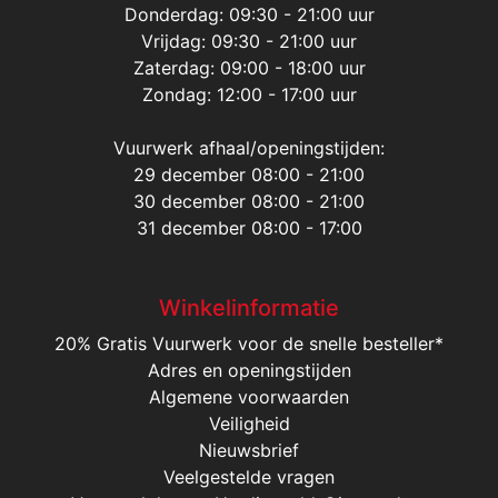
Donderdag: 09:30 - 21:00 uur
Vrijdag: 09:30 - 21:00 uur
Zaterdag: 09:00 - 18:00 uur
Zondag: 12:00 - 17:00 uur
Vuurwerk afhaal/openingstijden:
29 december 08:00 - 21:00
30 december 08:00 - 21:00
31 december 08:00 - 17:00
Winkelinformatie
20% Gratis Vuurwerk voor de snelle besteller*
Adres en openingstijden
Algemene voorwaarden
Veiligheid
Nieuwsbrief
Veelgestelde vragen