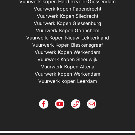
Vuurwerk kopen Hardinxveld-Giessendam
Vuurwerk kopen Papendrecht
Vuurwerk Kopen Sliedrecht
Vuurwerk Kopen Giessenburg
Vuurwerk Kopen Gorinchem
Vuurwerk Kopen Nieuw-Lekkerkland
Vuurwerk Kopen Bleskensgraaf
Vuurwerk Kopen Werkendam
Vuurwerk Kopen Sleeuwijk
Vuurwerk Kopen Altena
Vuurwerk kopen Werkendam
Vuurwerk kopen Leerdam